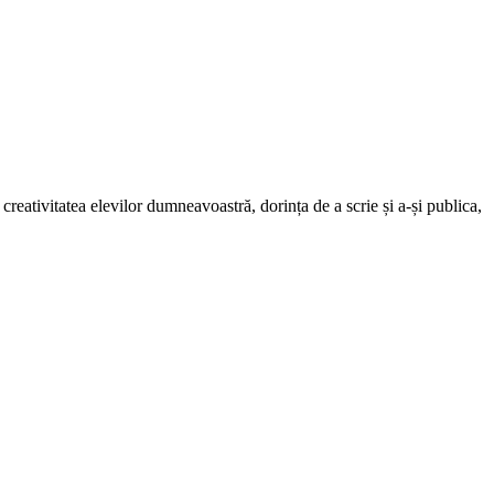
reativitatea elevilor dumneavoastră, dorința de a scrie și a-și publica,