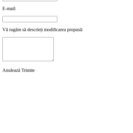
E-mail:
Vă rugăm să descrieți modificarea propusă:
Anulează
Trimite