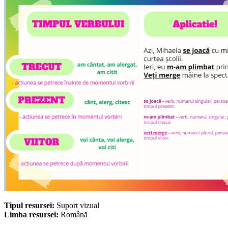
Tipul resursei:
Suport vizual
Limba resursei:
Română