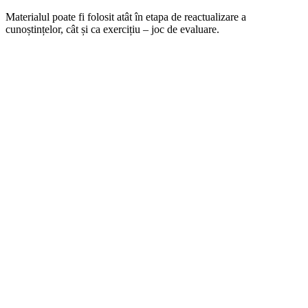
Materialul poate fi folosit atât în etapa de reactualizare a
cunoștințelor, cât și ca exercițiu – joc de evaluare.