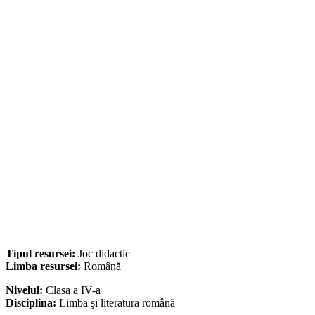
Tipul resursei:
Joc didactic
Limba resursei:
Română
Nivelul:
Clasa a IV-a
Disciplina:
Limba şi literatura română