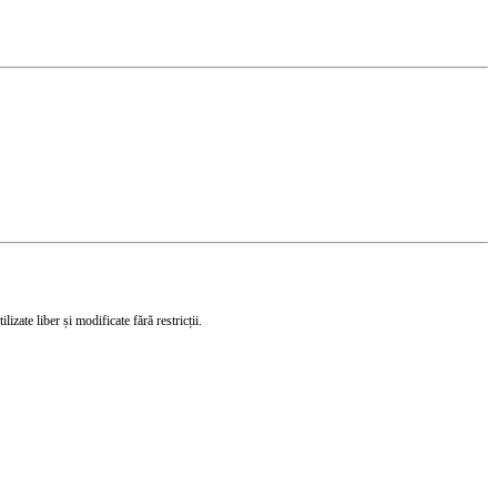
izate liber și modificate fără restricții.