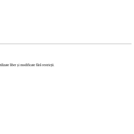
izate liber și modificate fără restricții.