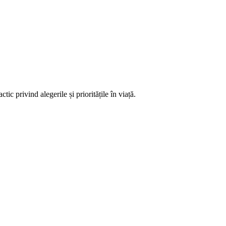
c privind alegerile și prioritățile în viață.