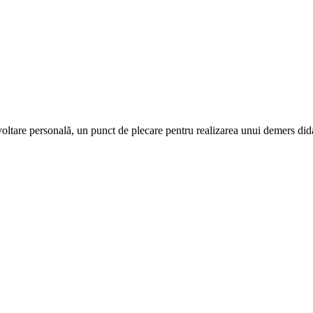
ltare personală, un punct de plecare pentru realizarea unui demers didacti