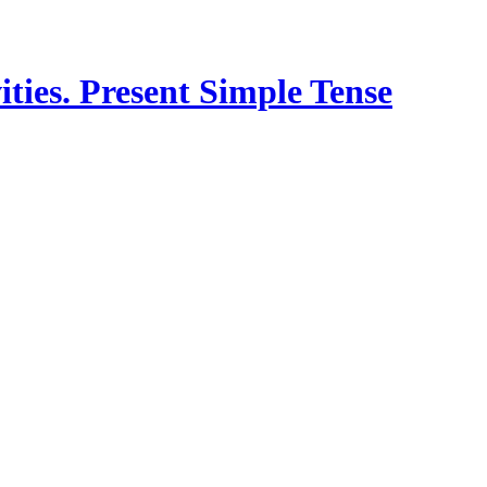
ities. Present Simple Tense