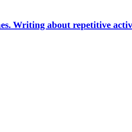
es. Writing about repetitive activ