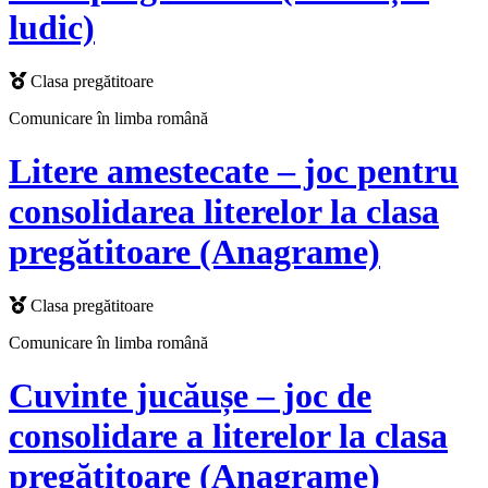
ludic)
Clasa pregătitoare
Comunicare în limba română
Litere amestecate – joc pentru
consolidarea literelor la clasa
pregătitoare (Anagrame)
Clasa pregătitoare
Comunicare în limba română
Cuvinte jucăușe – joc de
consolidare a literelor la clasa
pregătitoare (Anagrame)