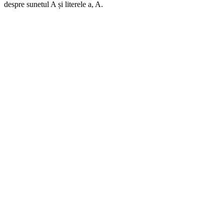
despre sunetul A și literele a, A.