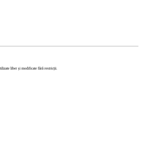
izate liber și modificate fără restricții.