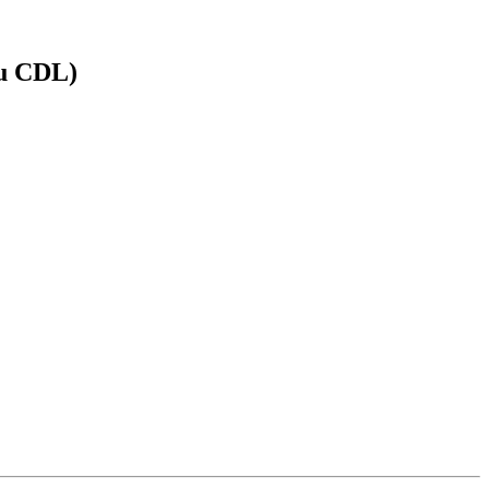
ru CDL)