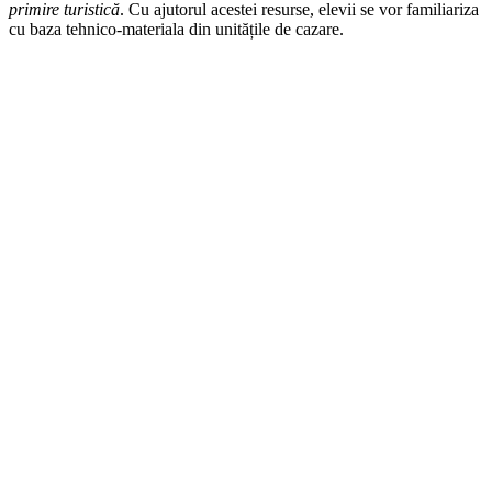
primire turistică
. Cu ajutorul acestei resurse, elevii se vor familiariza
cu baza tehnico-materiala din unitățile de cazare.