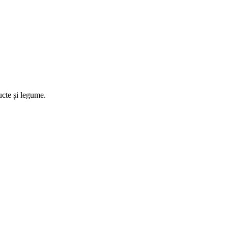
ructe și legume.