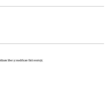
izate liber și modificate fără restricții.