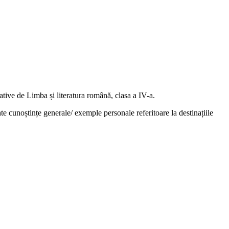
ative de Limba și literatura română, clasa a IV-a.
inte cunoștințe generale/ exemple personale referitoare la destinațiile