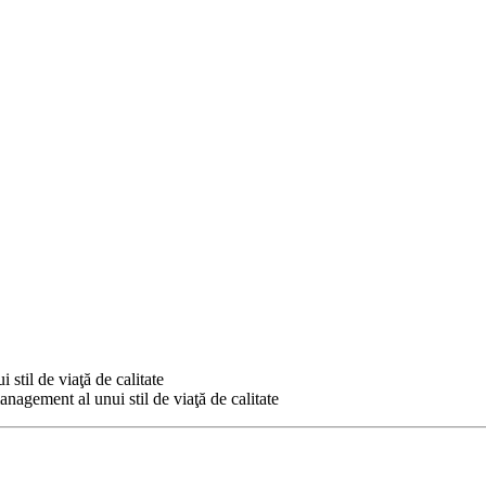
 stil de viaţă de calitate
anagement al unui stil de viaţă de calitate