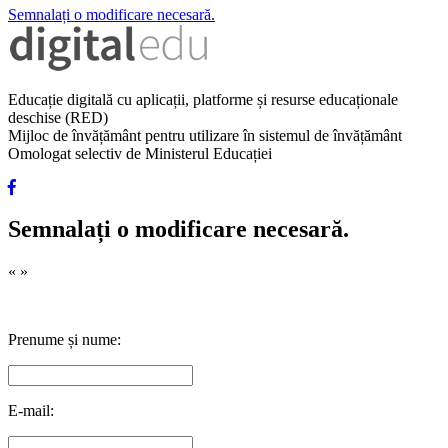
Semnalați o modificare necesară.
Educație digitală cu aplicații, platforme și resurse educaționale
deschise (RED)
Mijloc de învățământ pentru utilizare în sistemul de învățământ
Omologat selectiv de Ministerul Educației
Semnalați o modificare necesară.
«
»
Prenume și nume:
E-mail: