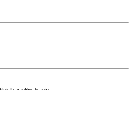
izate liber și modificate fără restricții.