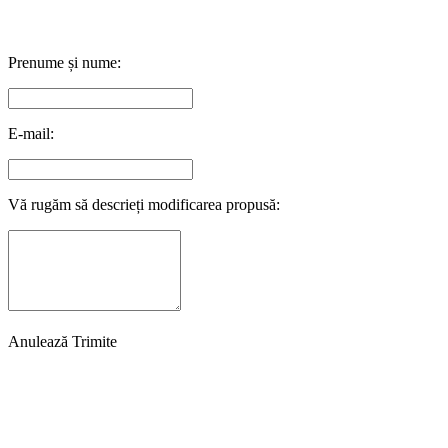
Prenume și nume:
E-mail:
Vă rugăm să descrieți modificarea propusă:
Anulează
Trimite