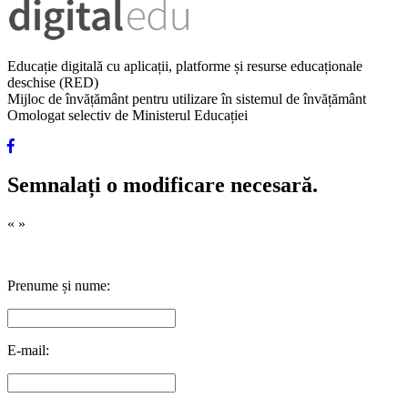
Educație digitală cu aplicații, platforme și resurse educaționale
deschise (RED)
Mijloc de învățământ pentru utilizare în sistemul de învățământ
Omologat selectiv de Ministerul Educației
Semnalați o modificare necesară.
«
»
Prenume și nume:
E-mail: