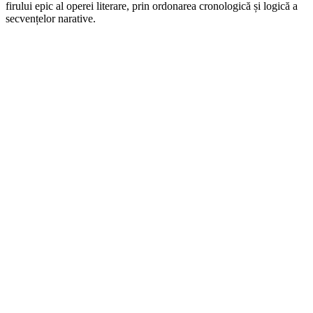
firului epic al operei literare, prin ordonarea cronologică și logică a
secvențelor narative.