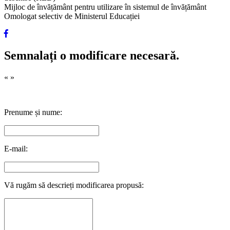
Mijloc de învățământ pentru utilizare în sistemul de învățământ
Omologat selectiv de Ministerul Educației
Semnalați o modificare necesară.
«
»
Prenume și nume:
E-mail:
Vă rugăm să descrieți modificarea propusă: