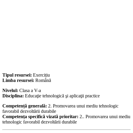
Tipul resursei:
Exercițiu
Limba resursei:
Română
Nivelul:
Clasa a V-a
Disciplina:
Educaţie tehnologică şi aplicaţii practice
Competență generală:
2. Promovarea unui mediu tehnologic
favorabil dezvoltării durabile
Competența specifică vizată prioritar:
2.. Promovarea unui mediu
tehnologic favorabil dezvoltării durabile