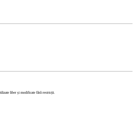
izate liber și modificate fără restricții.