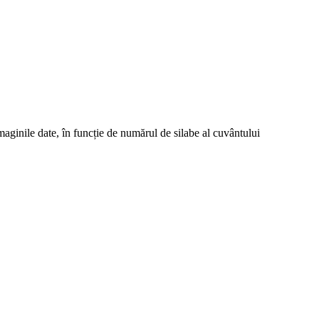
imaginile date, în funcție de numărul de silabe al cuvântului