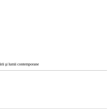
ţării şi lumii contemporane