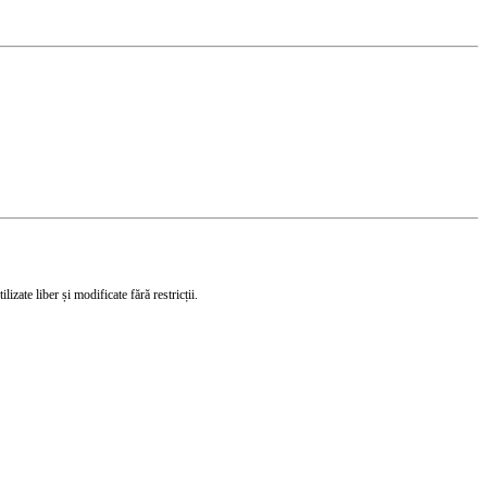
izate liber și modificate fără restricții.