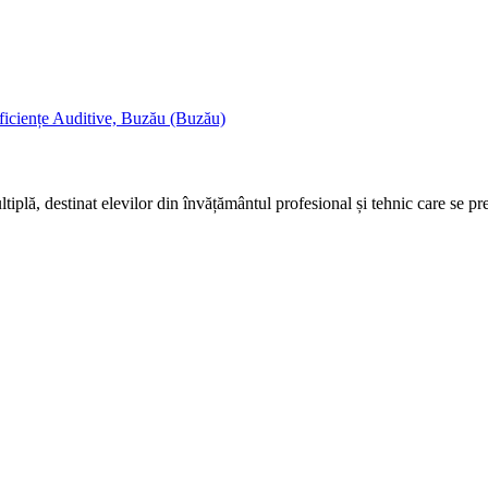
ficiențe Auditive, Buzău (Buzău)
tiplă, destinat elevilor din învățământul profesional și tehnic care se 