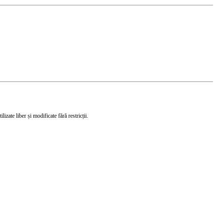
izate liber și modificate fără restricții.