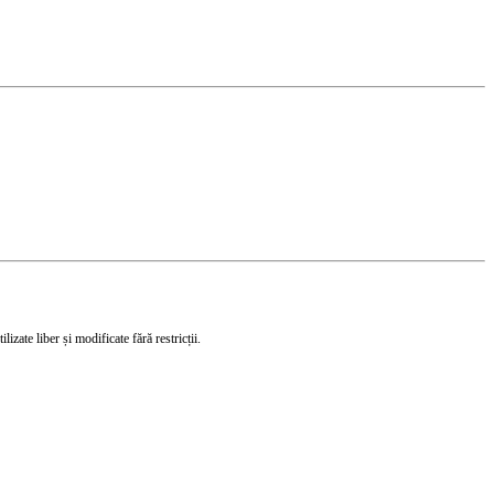
izate liber și modificate fără restricții.