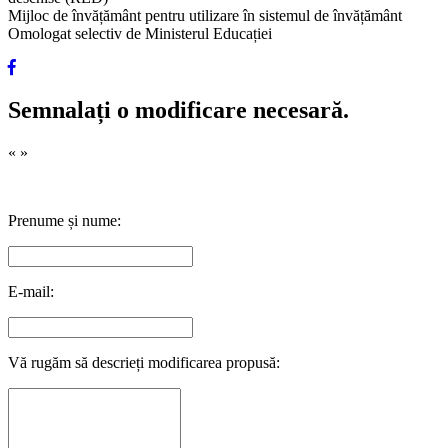
Mijloc de învățământ pentru utilizare în sistemul de învățământ
Omologat selectiv de Ministerul Educației
Semnalați o modificare necesară.
«
»
Prenume și nume:
E-mail:
Vă rugăm să descrieți modificarea propusă: