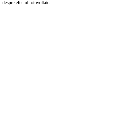
despre efectul fotovoltaic.