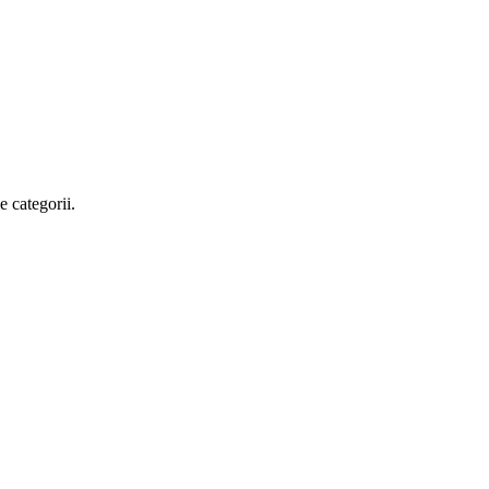
e categorii.