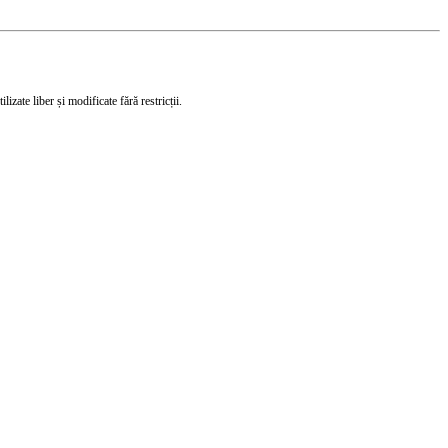
izate liber și modificate fără restricții.