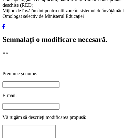
deschise (RED)
Mijloc de învățământ pentru utilizare în sistemul de învățământ
Omologat selectiv de Ministerul Educației
Semnalați o modificare necesară.
«
»
Prenume și nume:
E-mail:
Vă rugăm să descrieți modificarea propusă: