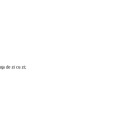
ţa de zi cu zi;