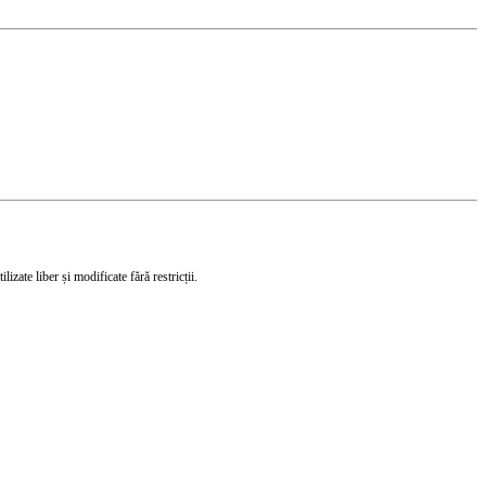
izate liber și modificate fără restricții.