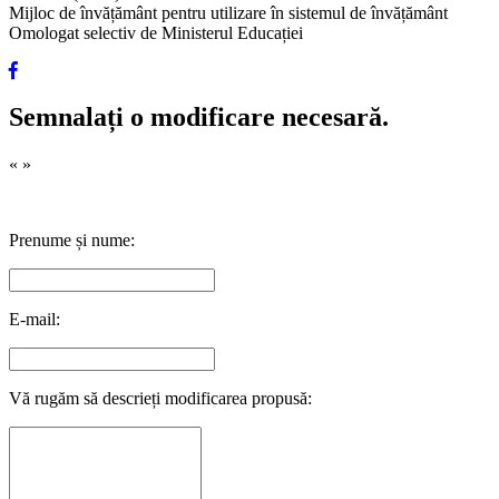
Mijloc de învățământ pentru utilizare în sistemul de învățământ
Omologat selectiv de Ministerul Educației
Semnalați o modificare necesară.
«
»
Prenume și nume:
E-mail:
Vă rugăm să descrieți modificarea propusă: