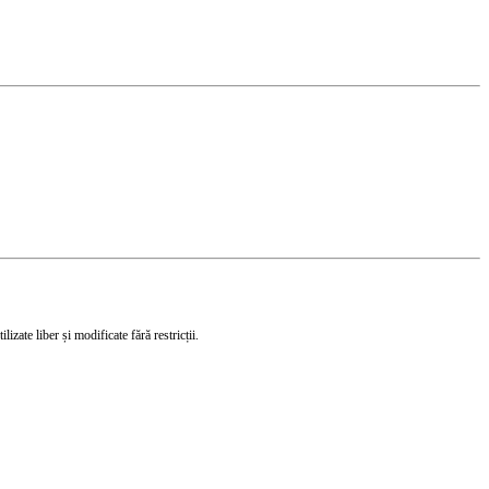
izate liber și modificate fără restricții.