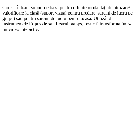
Constă într-un suport de bază pentru diferite modalități de utilizare/
valorificare la clasă (suport vizual pentru predare, sarcini de lucru pe
grupe) sau pentru sarcini de lucru pentru acasă. Utilizând
instrumentele Edpuzzle sau Learningapps, poate fi transformat într-
un video interactiv.