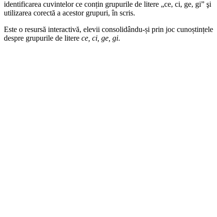
identificarea cuvintelor ce conțin grupurile de litere „ce, ci, ge, gi” şi
utilizarea corectă a acestor grupuri, în scris.
Este o resursă interactivă, elevii consolidându-și prin joc cunoștințele
despre grupurile de litere
ce, ci, ge, gi
.