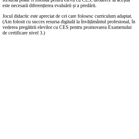
este necesară diferențierea evaluării și a predării.
Jocul didactic este apreciat de cei care folosesc curriculum adaptat.
(Am folosit cu succes resursa digitală la învățământul profesional, în
vederea pregătirii elevilor cu CES pentru promovarea Examenului
de certificare nivel 3.)