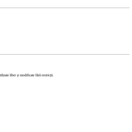
izate liber și modificate fără restricții.