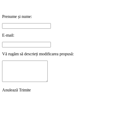
Prenume și nume:
E-mail:
Vă rugăm să descrieți modificarea propusă:
Anulează
Trimite