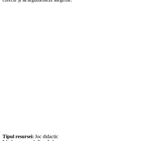
Tipul resursei:
Joc didactic