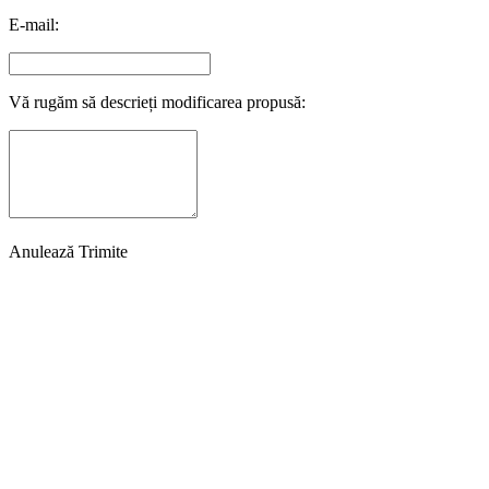
E-mail:
Vă rugăm să descrieți modificarea propusă:
Anulează
Trimite