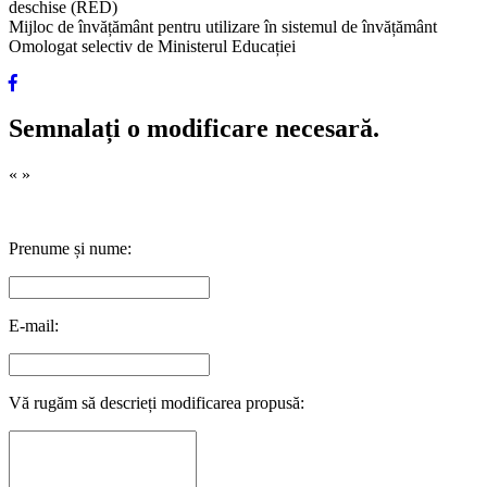
deschise (RED)
Mijloc de învățământ pentru utilizare în sistemul de învățământ
Omologat selectiv de Ministerul Educației
Semnalați o modificare necesară.
«
»
Prenume și nume:
E-mail:
Vă rugăm să descrieți modificarea propusă: