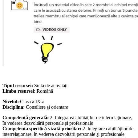
Tipul resursei:
Suită de activități
Limba resursei:
Română
Nivelul:
Clasa a IX-a
Disciplina:
Consiliere și orientare
Competență generală:
2. Integrarea abilităţilor de interrelaţionare,
în vederea dezvoltării personale şi profesionale
Competența specifică vizată prioritar:
2. Integrarea abilităţilor de
interrelaţionare, în vederea dezvoltării personale şi profesionale