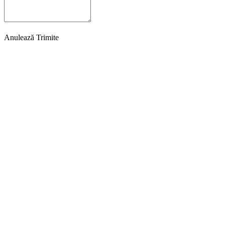
Anulează
Trimite