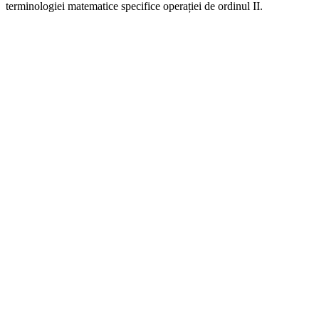
terminologiei matematice specifice operației de ordinul II.