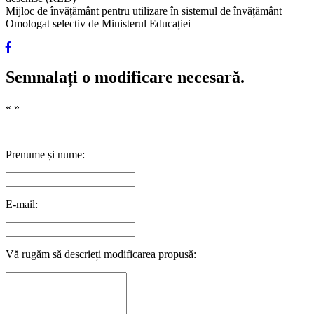
Mijloc de învățământ pentru utilizare în sistemul de învățământ
Omologat selectiv de Ministerul Educației
Semnalați o modificare necesară.
«
»
Prenume și nume:
E-mail:
Vă rugăm să descrieți modificarea propusă: