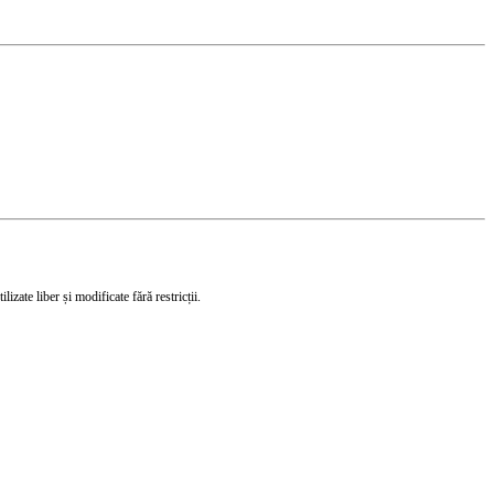
izate liber și modificate fără restricții.