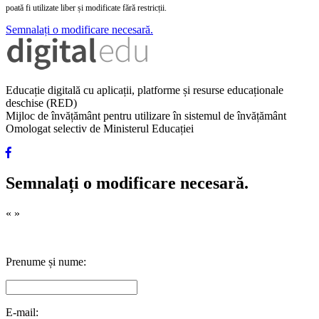
poată fi utilizate liber și modificate fără restricții.
Semnalați o modificare necesară.
Educație digitală cu aplicații, platforme și resurse educaționale
deschise (RED)
Mijloc de învățământ pentru utilizare în sistemul de învățământ
Omologat selectiv de Ministerul Educației
Semnalați o modificare necesară.
«
»
Prenume și nume:
E-mail: