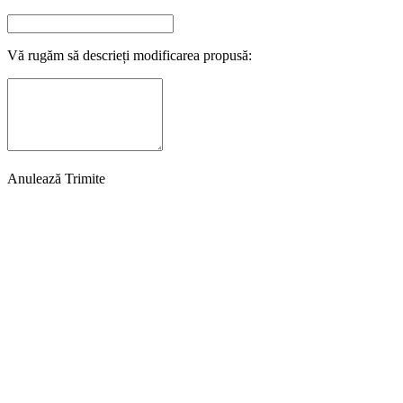
Vă rugăm să descrieți modificarea propusă:
Anulează
Trimite