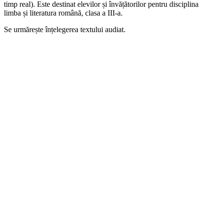
timp real). Este destinat elevilor și învățătorilor pentru disciplina
limba și literatura română, clasa a III-a.
Se urmărește înțelegerea textului audiat.