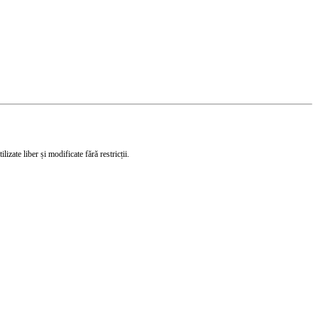
izate liber și modificate fără restricții.