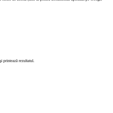
i printează rezultatul.