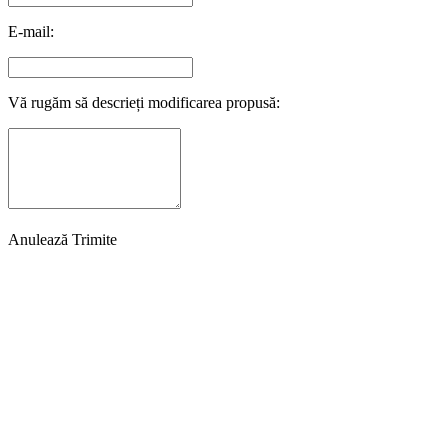
E-mail:
Vă rugăm să descrieți modificarea propusă:
Anulează
Trimite