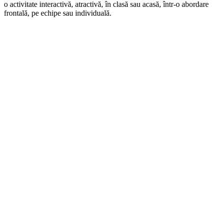
o activitate interactivă, atractivă, în clasă sau acasă, într-o abordare
frontală, pe echipe sau individuală.